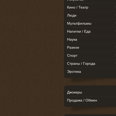
Кино / Театр
Люди
Мультфильмы
Напитки / Еда
Наука
Разное
Спорт
Страны / Города
Эротика
Джокеры
Продажа / Обмен