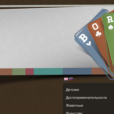
Детские
Достопримечательности
Животные
Искусство