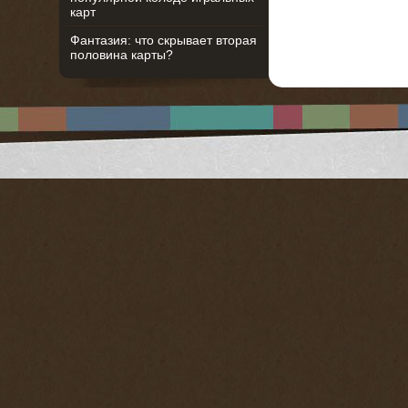
карт
Фантазия: что скрывает вторая
половина карты?