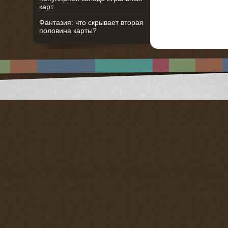
карт
Фантазия: что скрывает вторая
половина карты?